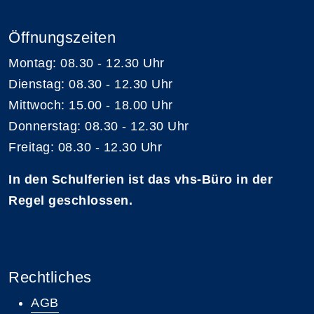
Öffnungszeiten
Montag: 08.30 - 12.30 Uhr
Dienstag: 08.30 - 12.30 Uhr
Mittwoch: 15.00 - 18.00 Uhr
Donnerstag: 08.30 - 12.30 Uhr
Freitag: 08.30 - 12.30 Uhr
In den Schulferien ist das vhs-Büro in der
Regel geschlossen.
Rechtliches
AGB