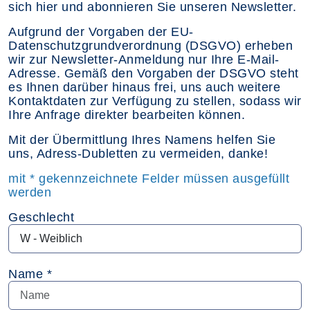
sich hier und abonnieren Sie unseren Newsletter.
Aufgrund der Vorgaben der EU-
Datenschutzgrundverordnung (DSGVO) erheben
wir zur Newsletter-Anmeldung nur Ihre E-Mail-
Adresse. Gemäß den Vorgaben der DSGVO steht
es Ihnen darüber hinaus frei, uns auch weitere
Kontaktdaten zur Verfügung zu stellen, sodass wir
Ihre Anfrage direkter bearbeiten können.
Mit der Übermittlung Ihres Namens helfen Sie
uns, Adress-Dubletten zu vermeiden, danke!
mit * gekennzeichnete Felder müssen ausgefüllt
werden
Geschlecht
Name *