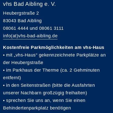
vhs Bad Aibling e. V.
Heubergstraße 2
83043 Bad Aibling
08061 4444 und 08061 3111
info(at)vhs-bad-aibling.de
Kostenfreie Parkmöglichkeiten am vhs-Haus
• mit „vhs-Haus“ gekennzeichnete Parkplätze an
der Heubergstraße
• im Parkhaus der Therme (ca. 2 Gehminuten
entfernt)
• in den Seitenstraßen (bitte die Ausfahrten
unserer Nachbarn großzügig freihalten)
• sprechen Sie uns an, wenn Sie einen
Behindertenparkplatz benötigen