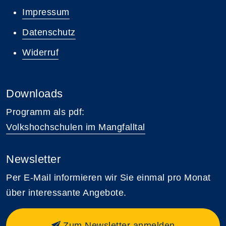
Impressum
Datenschutz
Widerruf
Downloads
Programm als pdf:
Volkshochschulen im Mangfalltal
Newsletter
Per E-Mail informieren wir Sie einmal pro Monat
über interessante Angebote.
Zum Newsletter anmelden