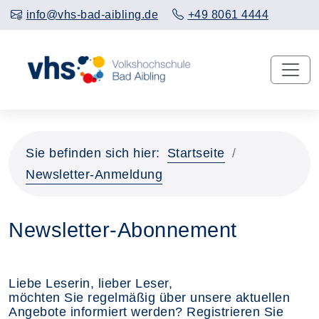
info@vhs-bad-aibling.de
+49 8061 4444
Sie befinden sich hier:
Startseite
Newsletter-Anmeldung
Newsletter-Abonnement
Liebe Leserin, lieber Leser,
möchten Sie regelmäßig über unsere aktuellen
Angebote informiert werden? Registrieren Sie