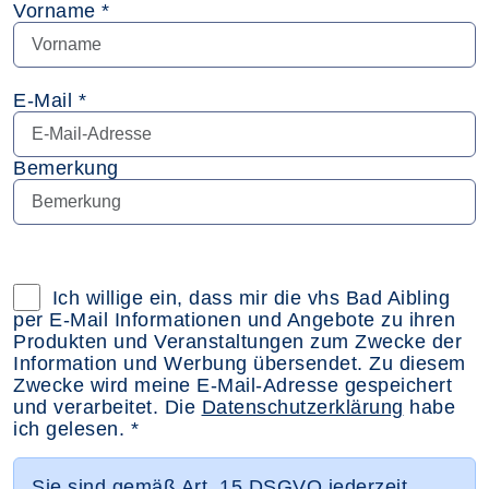
Vorname *
E-Mail *
Bemerkung
Datenschutzerklärung im neuen Browsertab öff
Ich willige ein, dass mir die vhs Bad Aibling
per E-Mail Informationen und Angebote zu ihren
Produkten und Veranstaltungen zum Zwecke der
Information und Werbung übersendet. Zu diesem
Zwecke wird meine E-Mail-Adresse gespeichert
und verarbeitet. Die
Datenschutzerklärung
habe
ich gelesen. *
Sie sind gemäß Art. 15 DSGVO jederzeit