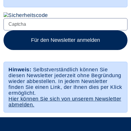
Für den Newsletter anmelden
Hinweis:
Selbstverständlich können Sie
diesen Newsletter jederzeit ohne Begründung
wieder abbestellen. In jedem Newsletter
finden Sie einen Link, der Ihnen dies per Klick
ermöglicht.
Hier können Sie sich von unserem Newsletter
abmelden.