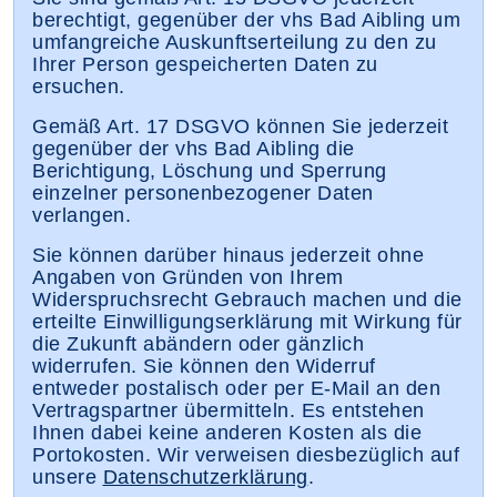
berechtigt, gegenüber der vhs Bad Aibling um
umfangreiche Auskunftserteilung zu den zu
Ihrer Person gespeicherten Daten zu
ersuchen.
Gemäß Art. 17 DSGVO können Sie jederzeit
gegenüber der vhs Bad Aibling die
Berichtigung, Löschung und Sperrung
einzelner personenbezogener Daten
verlangen.
Sie können darüber hinaus jederzeit ohne
Angaben von Gründen von Ihrem
Widerspruchsrecht Gebrauch machen und die
erteilte Einwilligungserklärung mit Wirkung für
die Zukunft abändern oder gänzlich
widerrufen. Sie können den Widerruf
entweder postalisch oder per E-Mail an den
Vertragspartner übermitteln. Es entstehen
Ihnen dabei keine anderen Kosten als die
Portokosten. Wir verweisen diesbezüglich auf
unsere
Datenschutzerklärung
.