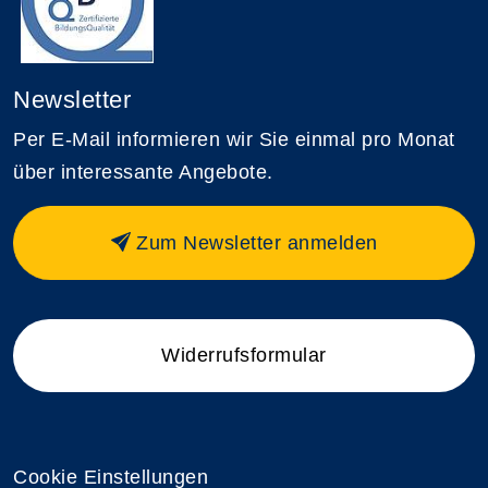
Newsletter
Per E-Mail informieren wir Sie einmal pro Monat
über interessante Angebote.
Zum Newsletter anmelden
Widerrufsformular
Cookie Einstellungen