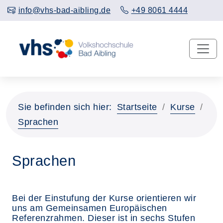
info@vhs-bad-aibling.de
+49 8061 4444
Sie befinden sich hier:
Startseite
Kurse
Sprachen
Sprachen
Bei der Einstufung der Kurse orientieren wir
uns am Gemeinsamen Europäischen
Referenzrahmen. Dieser ist in sechs Stufen