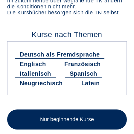
hinzukommende oder wegfallende TN ändern
die Konditionen nicht mehr.
Die Kursbücher besorgen sich die TN selbst.
Kurse nach Themen
Deutsch als Fremdsprache
Englisch
Französisch
Italienisch
Spanisch
Neugriechisch
Latein
Nur beginnende Kurse