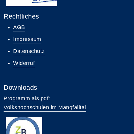
Rechtliches
AGB
Impressum
Datenschutz
Widerruf
Downloads
Programm als pdf:
Volkshochschulen im Mangfalltal