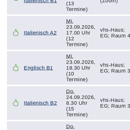
Italienisch B1
(Zoom)
(13
Termine)
Mi.
23.09.2026,
vhs-Haus;
Italienisch A2
17.00 Uhr
EG; Raum 
(12
Termine)
Mi.
23.09.2026,
vhs-Haus;
Englisch B1
18.30 Uhr
EG; Raum 
(10
Termine)
Do.
24.09.2026,
vhs-Haus;
Italienisch B2
8.30 Uhr
EG; Raum 
(15
Termine)
Do.