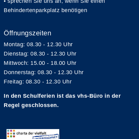
• sprechen Sie uns an, wenn Sie einen
Behindertenparkplatz benötigen
Öffnungszeiten
Montag: 08.30 - 12.30 Uhr
Dienstag: 08.30 - 12.30 Uhr
Mittwoch: 15.00 - 18.00 Uhr
Donnerstag: 08.30 - 12.30 Uhr
Freitag: 08.30 - 12.30 Uhr
In den Schulferien ist das vhs-Büro in der
Regel geschlossen.