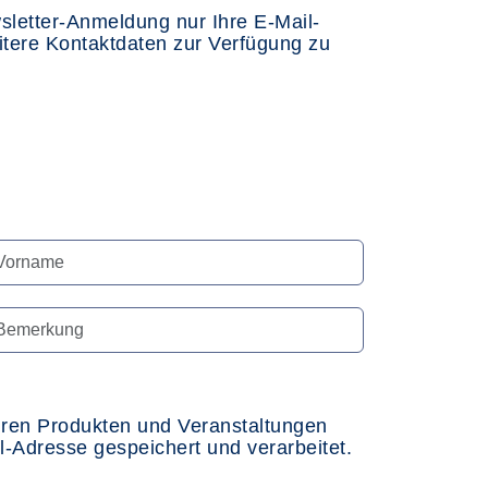
etter-Anmeldung nur Ihre E-Mail-
tere Kontaktdaten zur Verfügung zu
 ihren Produkten und Veranstaltungen
Adresse gespeichert und verarbeitet.