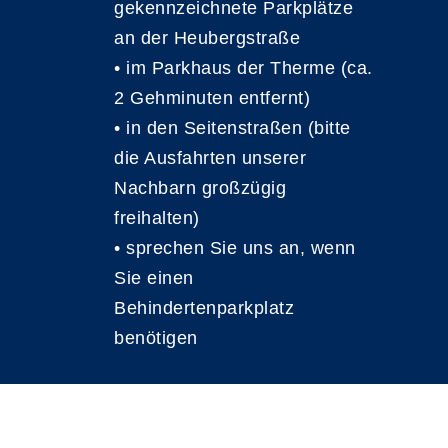
gekennzeichnete Parkplätze
an der Heubergstraße
• im Parkhaus der Therme (ca.
2 Gehminuten entfernt)
• in den Seitenstraßen (bitte
die Ausfahrten unserer
Nachbarn großzügig
freihalten)
• sprechen Sie uns an, wenn
Sie einen
Behindertenparkplatz
benötigen