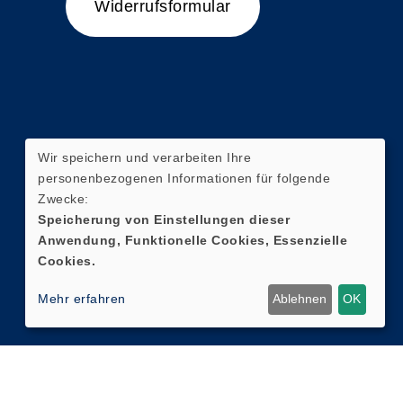
Widerrufsformular
Wir speichern und verarbeiten Ihre
personenbezogenen Informationen für folgende
Zwecke:
Speicherung von Einstellungen dieser
Anwendung, Funktionelle Cookies, Essenzielle
Cookies.
Mehr erfahren
Ablehnen
OK