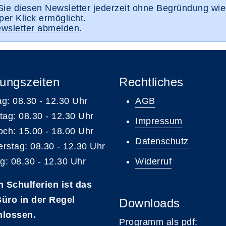
ie diesen Newsletter jederzeit ohne Begründung wie
per Klick ermöglicht.
wsletter abmelden.
ungszeiten
Rechtliches
g: 08.30 - 12.30 Uhr
AGB
tag: 08.30 - 12.30 Uhr
Impressum
och: 15.00 - 18.00 Uhr
Datenschutz
rstag: 08.30 - 12.30 Uhr
ag: 08.30 - 12.30 Uhr
Widerruf
n Schulferien ist das
üro in der Regel
Downloads
hlossen.
Programm als pdf: