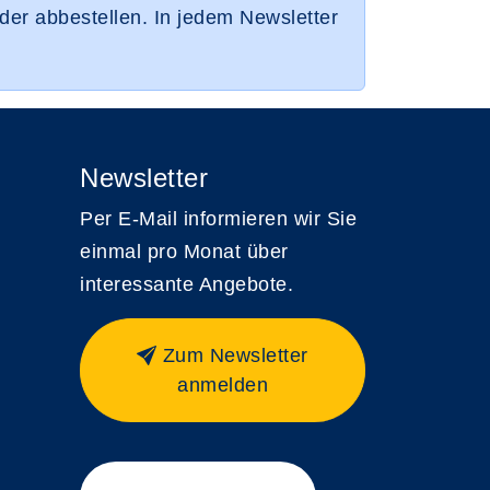
der abbestellen. In jedem Newsletter
Newsletter
Per E-Mail informieren wir Sie
einmal pro Monat über
interessante Angebote.
Zum Newsletter
anmelden