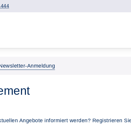
4444
Newsletter-Anmeldung
ement
uellen Angebote informiert werden? Registrieren Sie