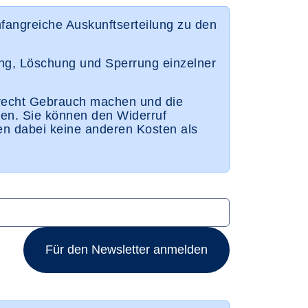
fangreiche Auskunftserteilung zu den
ng, Löschung und Sperrung einzelner
recht Gebrauch machen und die
ufen. Sie können den Widerruf
nen dabei keine anderen Kosten als
Für den Newsletter anmelden