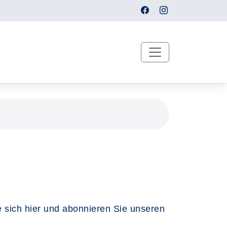
 sich hier und abonnieren Sie unseren