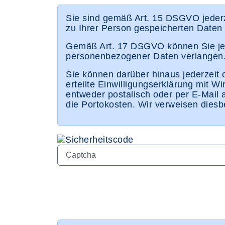
Sie sind gemäß Art. 15 DSGVO jederz
zu Ihrer Person gespeicherten Daten
Gemäß Art. 17 DSGVO können Sie jede
personenbezogener Daten verlangen
Sie können darüber hinaus jederzei
erteilte Einwilligungserklärung mit W
entweder postalisch oder per E-Mail 
die Portokosten. Wir verweisen dies