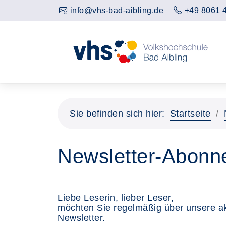
info@vhs-bad-aibling.de
+49 8061 
Sie befinden sich hier:
Startseite
Newsletter-Abonn
Liebe Leserin, lieber Leser,
möchten Sie regelmäßig über unsere akt
Newsletter.