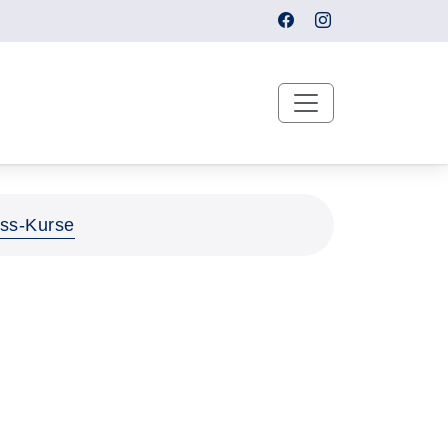
ass-Kurse