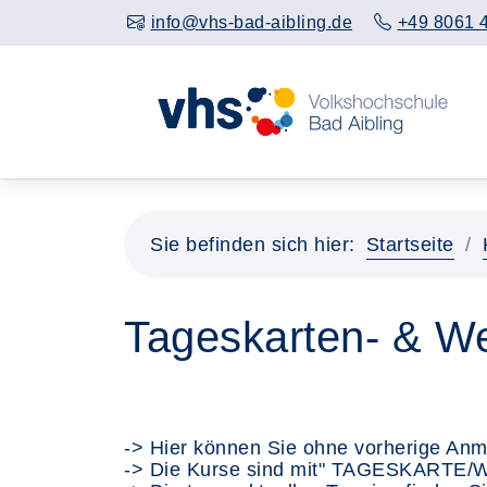
info@vhs-bad-aibling.de
+49 8061 
Sie befinden sich hier:
Startseite
Tageskarten- & W
-> Hier können Sie ohne vorherige Anm
-> Die Kurse sind mit" TAGESKARTE/