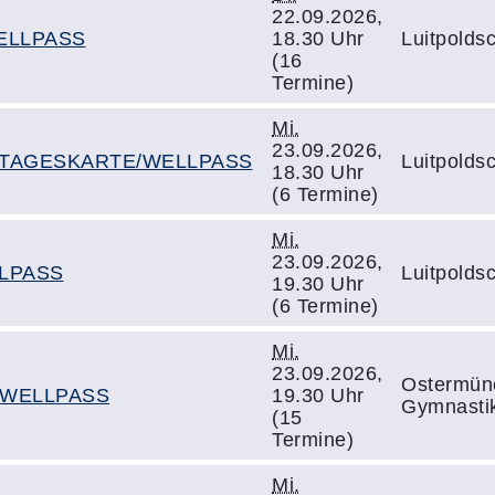
22.09.2026,
ELLPASS
18.30 Uhr
Luitpoldsc
(16
Termine)
Mi.
23.09.2026,
Fit" TAGESKARTE/WELLPASS
Luitpoldsc
18.30 Uhr
(6 Termine)
Mi.
23.09.2026,
LLPASS
Luitpoldsc
19.30 Uhr
(6 Termine)
Mi.
23.09.2026,
Ostermünc
/WELLPASS
19.30 Uhr
Gymnastik
(15
Termine)
Mi.