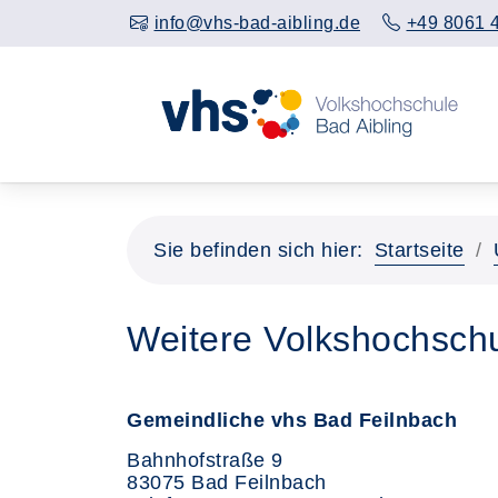
info@vhs-bad-aibling.de
+49 8061 
Sie befinden sich hier:
Startseite
Weitere Volkshochschu
Gemeindliche vhs Bad Feilnbach
Bahnhofstraße 9
83075 Bad Feilnbach