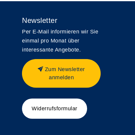
Newsletter
Per E-Mail informieren wir Sie
einmal pro Monat über
interessante Angebote.
Zum Newsletter
anmelden
Widerrufsformular