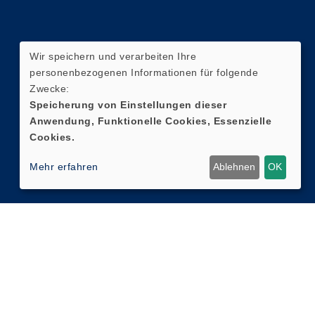
Wir speichern und verarbeiten Ihre
personenbezogenen Informationen für folgende
Zwecke:
Speicherung von Einstellungen dieser
Anwendung, Funktionelle Cookies, Essenzielle
Cookies.
Mehr erfahren
Ablehnen
OK
Cookie Einstellungen