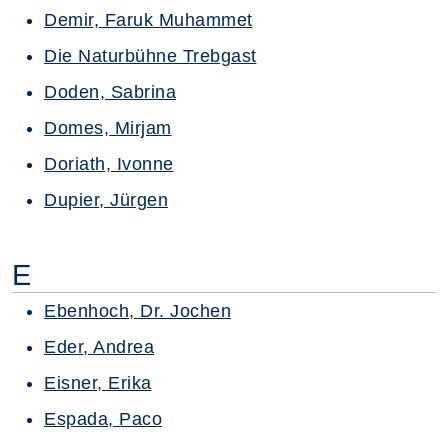
Demir, Faruk Muhammet
Die Naturbühne Trebgast
Doden, Sabrina
Domes, Mirjam
Doriath, Ivonne
Dupier, Jürgen
E
Ebenhoch, Dr. Jochen
Eder, Andrea
Eisner, Erika
Espada, Paco