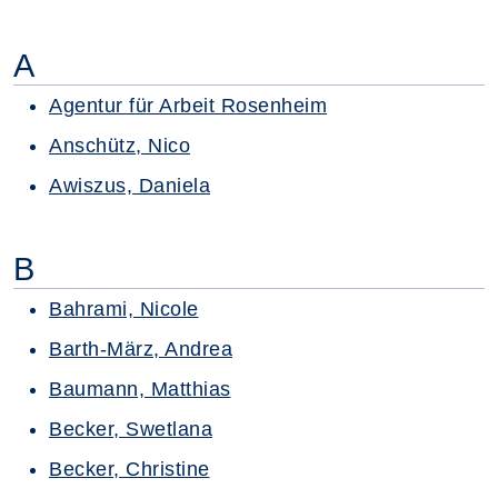
A
Agentur für Arbeit Rosenheim
Anschütz, Nico
Awiszus, Daniela
B
Bahrami, Nicole
Barth-März, Andrea
Baumann, Matthias
Becker, Swetlana
Becker, Christine