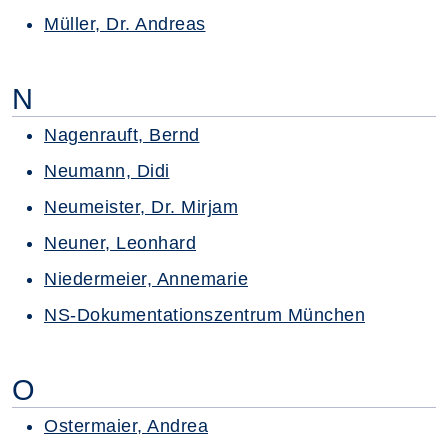
Müller, Dr. Andreas
N
Nagenrauft, Bernd
Neumann, Didi
Neumeister, Dr. Mirjam
Neuner, Leonhard
Niedermeier, Annemarie
NS-Dokumentationszentrum München
O
Ostermaier, Andrea