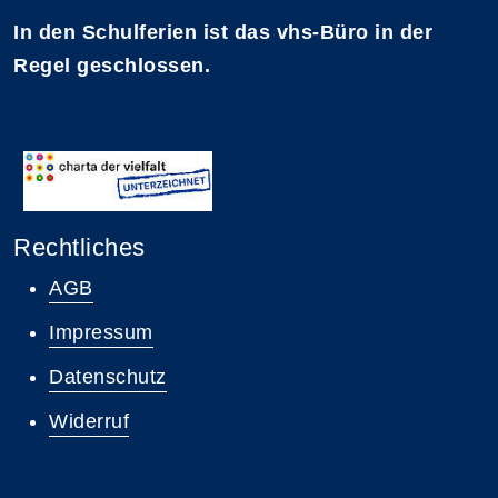
In den Schulferien ist das vhs-Büro in der
Regel geschlossen.
Rechtliches
AGB
Impressum
Datenschutz
Widerruf