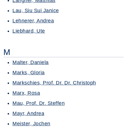
Langner, Matthias
Lau, Siu Sui Janice
Lehnerer, Andrea
Liebhard, Ute
M
Malter, Daniela
Marks, Gloria
Markschies, Prof. Dr. Dr. Christoph
Marx, Rosa
Mau, Prof. Dr. Steffen
Mayr, Andrea
Meister, Jochen