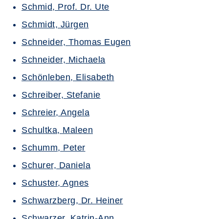
Schmid, Prof. Dr. Ute
Schmidt, Jürgen
Schneider, Thomas Eugen
Schneider, Michaela
Schönleben, Elisabeth
Schreiber, Stefanie
Schreier, Angela
Schultka, Maleen
Schumm, Peter
Schurer, Daniela
Schuster, Agnes
Schwarzberg, Dr. Heiner
Schwarzer, Katrin-Ann