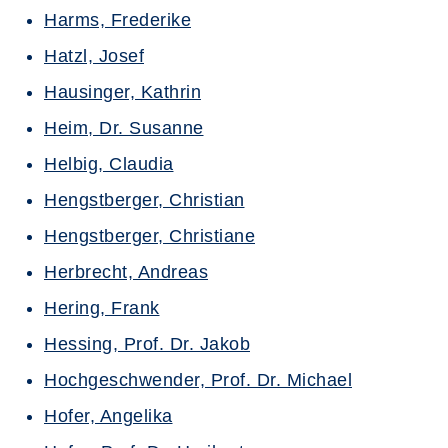
Harms, Frederike
Hatzl, Josef
Hausinger, Kathrin
Heim, Dr. Susanne
Helbig, Claudia
Hengstberger, Christian
Hengstberger, Christiane
Herbrecht, Andreas
Hering, Frank
Hessing, Prof. Dr. Jakob
Hochgeschwender, Prof. Dr. Michael
Hofer, Angelika