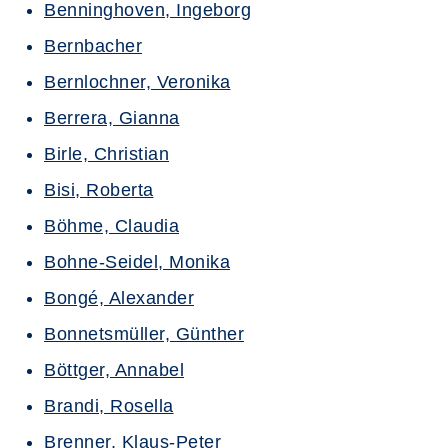
Benninghoven, Ingeborg
Bernbacher
Bernlochner, Veronika
Berrera, Gianna
Birle, Christian
Bisi, Roberta
Böhme, Claudia
Bohne-Seidel, Monika
Bongé, Alexander
Bonnetsmüller, Günther
Böttger, Annabel
Brandi, Rosella
Brenner, Klaus-Peter