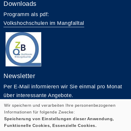
Downloads
Programm als pdf:
Volkshochschulen im Mangfalltal
Newsletter
Per E-Mail informieren wir Sie einmal pro Monat
über interessante Angebote.
Wir speichern und verarbeiten Ihre personenbezogenen
Informationen für folgende Zwecke:
Zum Newsletter anmelden
Speicherung von Einstellungen dieser Anwendung,
Funktionelle Cookies, Essenzielle Cookies.