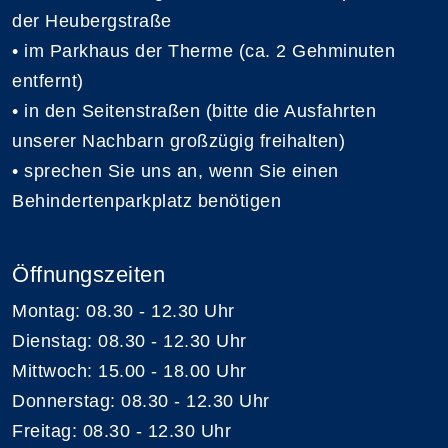
der Heubergstraße
• im Parkhaus der Therme (ca. 2 Gehminuten
entfernt)
• in den Seitenstraßen (bitte die Ausfahrten
unserer Nachbarn großzügig freihalten)
• sprechen Sie uns an, wenn Sie einen
Behindertenparkplatz benötigen
Öffnungszeiten
Montag: 08.30 - 12.30 Uhr
Dienstag: 08.30 - 12.30 Uhr
Mittwoch: 15.00 - 18.00 Uhr
Donnerstag: 08.30 - 12.30 Uhr
Freitag: 08.30 - 12.30 Uhr