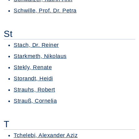
Schwille, Prof. Dr. Petra
St
Stach, Dr. Reiner
Starkmeth, Nikolaus
Stekly, Renate
Storandt, Heidi
Strauhs, Robert
Strauß, Cornelia
T
Tchelebi, Alexander Aziz