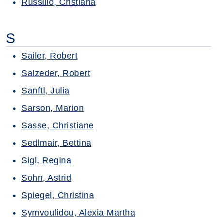
Russillo, Cristiana
S
Sailer, Robert
Salzeder, Robert
Sanftl, Julia
Sarson, Marion
Sasse, Christiane
Sedlmair, Bettina
Sigl, Regina
Sohn, Astrid
Spiegel, Christina
Symvoulidou, Alexia Martha