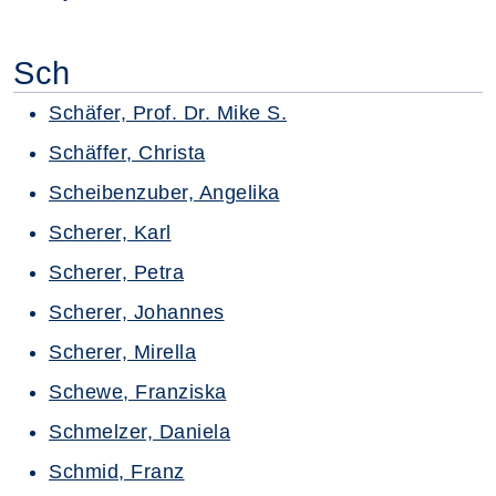
Sch
Schäfer, Prof. Dr. Mike S.
Schäffer, Christa
Scheibenzuber, Angelika
Scherer, Karl
Scherer, Petra
Scherer, Johannes
Scherer, Mirella
Schewe, Franziska
Schmelzer, Daniela
Schmid, Franz