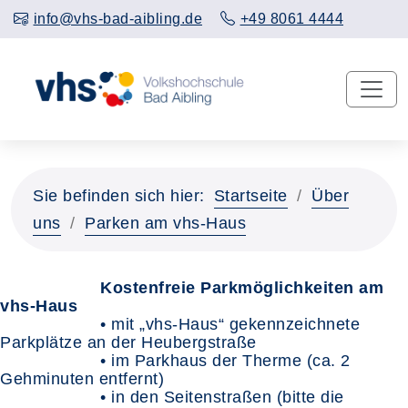
info@vhs-bad-aibling.de
+49 8061 4444
Sie befinden sich hier:
Startseite
Über
uns
Parken am vhs-Haus
Kostenfreie Parkmöglichkeiten am
vhs-Haus
• mit „vhs-Haus“ gekennzeichnete
Parkplätze an der Heubergstraße
• im Parkhaus der Therme (ca. 2
Gehminuten entfernt)
• in den Seitenstraßen (bitte die