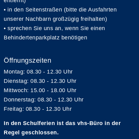
entfernt)
• in den Seitenstraßen (bitte die Ausfahrten
unserer Nachbarn großzügig freihalten)
• sprechen Sie uns an, wenn Sie einen
Behindertenparkplatz benötigen
Öffnungszeiten
Montag: 08.30 - 12.30 Uhr
Dienstag: 08.30 - 12.30 Uhr
Mittwoch: 15.00 - 18.00 Uhr
Donnerstag: 08.30 - 12.30 Uhr
Freitag: 08.30 - 12.30 Uhr
In den Schulferien ist das vhs-Büro in der
Regel geschlossen.