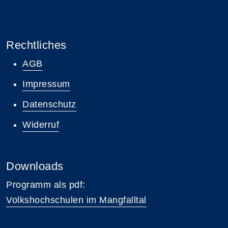
Rechtliches
AGB
Impressum
Datenschutz
Widerruf
Downloads
Programm als pdf:
Volkshochschulen im Mangfalltal