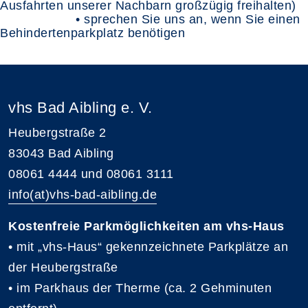
Ausfahrten unserer Nachbarn großzügig freihalten)
• sprechen Sie uns an, wenn Sie einen
Behindertenparkplatz benötigen
vhs Bad Aibling e. V.
Heubergstraße 2
83043 Bad Aibling
08061 4444 und 08061 3111
info(at)vhs-bad-aibling.de
Kostenfreie Parkmöglichkeiten am vhs-Haus
• mit „vhs-Haus“ gekennzeichnete Parkplätze an
der Heubergstraße
• im Parkhaus der Therme (ca. 2 Gehminuten