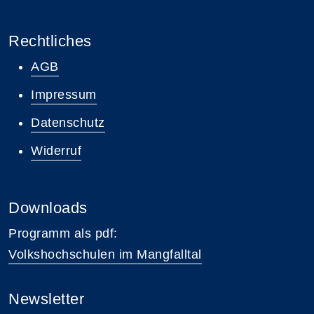
Rechtliches
AGB
Impressum
Datenschutz
Widerruf
Downloads
Programm als pdf:
Volkshochschulen im Mangfalltal
Newsletter