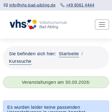
info@vhs-bad-aibling.de
+49 8061 4444
Sie befinden sich hier:
Startseite
Kurssuche
Veranstaltungen am 30.03.2026:
Es wurden leider keine passenden