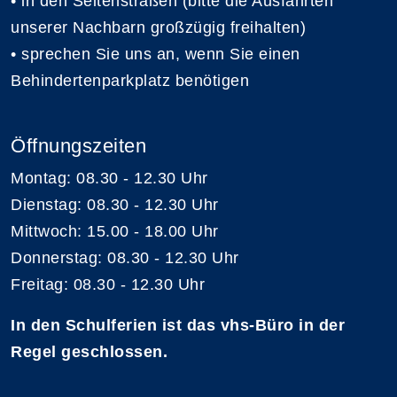
• in den Seitenstraßen (bitte die Ausfahrten
unserer Nachbarn großzügig freihalten)
• sprechen Sie uns an, wenn Sie einen
Behindertenparkplatz benötigen
Öffnungszeiten
Montag: 08.30 - 12.30 Uhr
Dienstag: 08.30 - 12.30 Uhr
Mittwoch: 15.00 - 18.00 Uhr
Donnerstag: 08.30 - 12.30 Uhr
Freitag: 08.30 - 12.30 Uhr
In den Schulferien ist das vhs-Büro in der
Regel geschlossen.