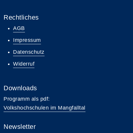
Rechtliches
AGB
Impressum
Datenschutz
Widerruf
Downloads
Programm als pdf:
Volkshochschulen im Mangfalltal
Newsletter