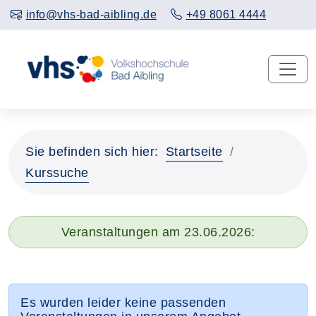
info@vhs-bad-aibling.de
+49 8061 4444
Sie befinden sich hier:
Startseite
Kurssuche
Veranstaltungen am 23.06.2026:
Es wurden leider keine passenden