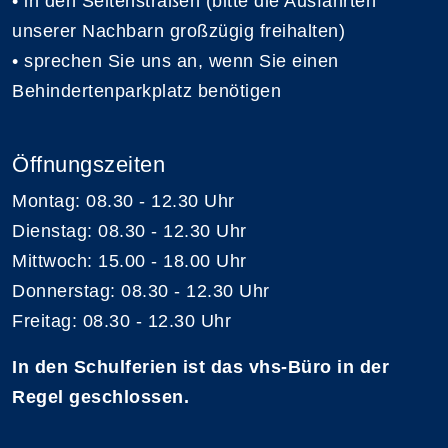
• in den Seitenstraßen (bitte die Ausfahrten
unserer Nachbarn großzügig freihalten)
• sprechen Sie uns an, wenn Sie einen
Behindertenparkplatz benötigen
Öffnungszeiten
Montag: 08.30 - 12.30 Uhr
Dienstag: 08.30 - 12.30 Uhr
Mittwoch: 15.00 - 18.00 Uhr
Donnerstag: 08.30 - 12.30 Uhr
Freitag: 08.30 - 12.30 Uhr
In den Schulferien ist das vhs-Büro in der
Regel geschlossen.